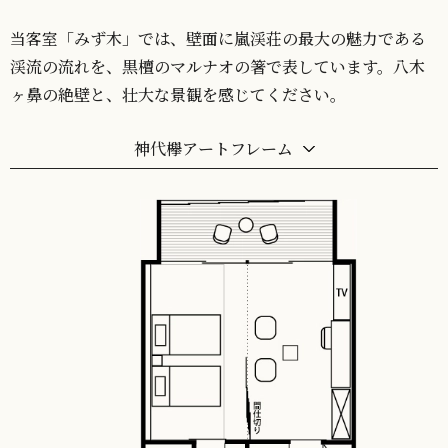
当客室「みず木」では、壁面に嵐渓荘の最大の魅力である
渓流の流れを、黒檀のマルナオの箸で表しています。八木
ヶ鼻の絶壁と、壮大な景観を感じてください。
神代欅アートフレーム