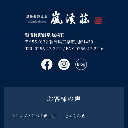
越後長野温泉 嵐渓荘
〒955-0132 新潟県三条市長野1450
TEL.
0256-47-2211
/ FAX.0256-47-2216
お客様の声
トリップアドバイザー
じゃらん