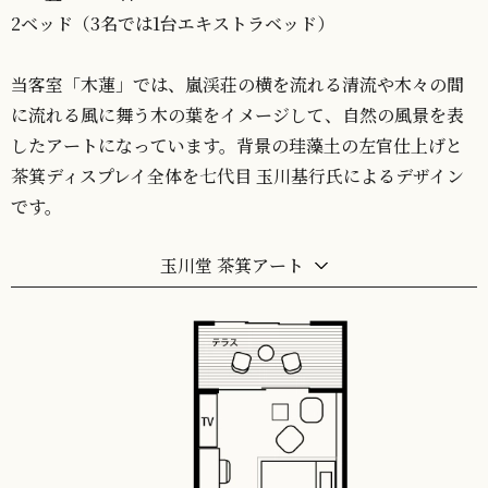
2ベッド（3名では1台エキストラベッド）
当客室「木蓮」では、嵐渓荘の横を流れる清流や木々の間
に流れる風に舞う木の葉をイメージして、自然の風景を表
したアートになっています。背景の珪藻土の左官仕上げと
茶箕ディスプレイ全体を七代目 玉川基行氏によるデザイン
です。
玉川堂 茶箕アート