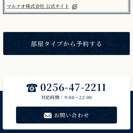
マルナオ株式会社 公式サイト
部屋タイプから予約する
0256-47-2211
対応時間：9:00～22:00
お問い合わせ