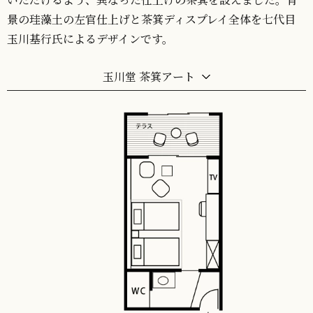
景の珪藻土の左官仕上げと茶箕ディスプレイ全体を七代目
玉川基行氏によるデザインです。
玉川堂 茶箕アート