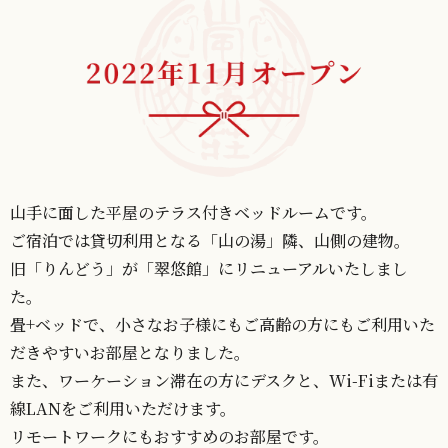
山手に面した平屋のテラス付きベッドルームです。
ご宿泊では貸切利用となる「山の湯」隣、山側の建物。
旧「りんどう」が「翠悠館」にリニューアルいたしまし
た。
畳+ベッドで、小さなお子様にもご高齢の方にもご利用いた
だきやすいお部屋となりました。
また、ワーケーション滞在の方にデスクと、Wi-Fiまたは有
線LANをご利用いただけます。
リモートワークにもおすすめのお部屋です。