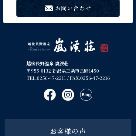
お問い合わせ
越後長野温泉 嵐渓荘
〒955-0132 新潟県三条市長野1450
TEL.
0256-47-2211
/ FAX.0256-47-2216
お客様の声