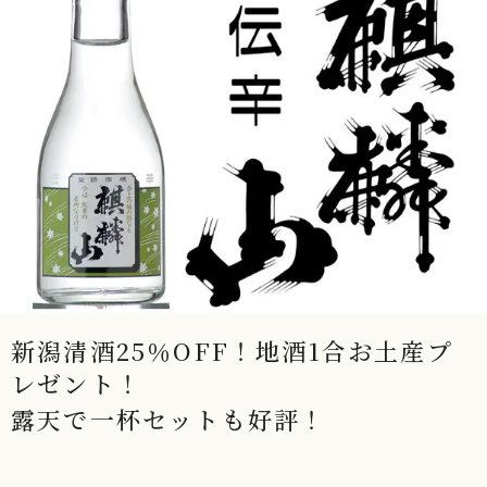
新潟清酒25％OFF！地酒1合お土産プ
レゼント！
露天で一杯セットも好評！