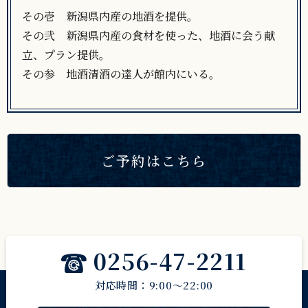
その壱 新潟県内産の地酒を提供。
その弐 新潟県内産の食材を使った、地酒に会う献
立、プラン提供。
その参 地酒清酒の達人が館内にいる。
ご予約はこちら
0256-47-2211
対応時間：9:00～22:00