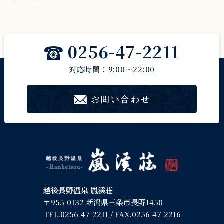
0256-47-2211
対応時間：9:00～22:00
お問い合わせ
越後長野温泉 嵐渓荘
〒955-0132 新潟県三条市長野1450
TEL.
0256-47-2211
/ FAX.0256-47-2216