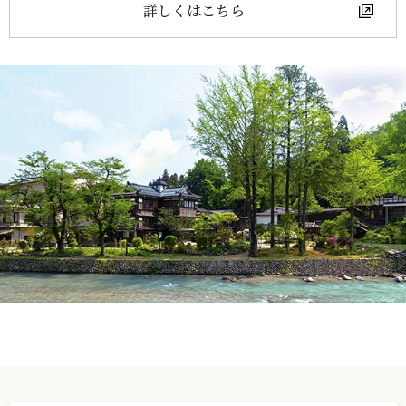
詳しくはこちら