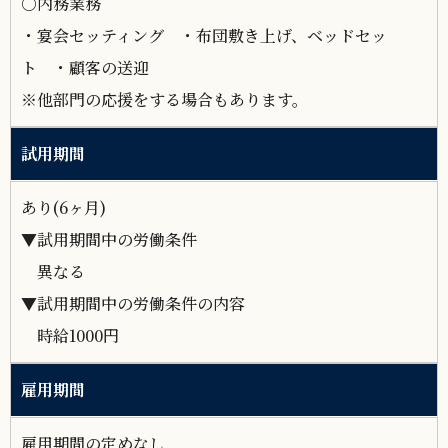
○内務業務
・宴会セッティング ・布団敷き上げ、ベッドセッ
ト ・顧客の送迎
※他部門の応援をする場合もあります。
試用期間
あり(6ヶ月)
▼試用期間中の労働条件
異なる
▼試用期間中の労働条件の内容
時給1000円
雇用期間
雇用期間の定めなし