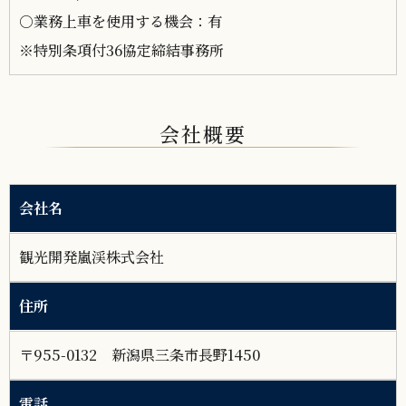
○業務上車を使用する機会：有
※特別条項付36協定締結事務所
会社概要
会社名
観光開発嵐渓株式会社
住所
〒955-0132 新潟県三条市長野1450
電話