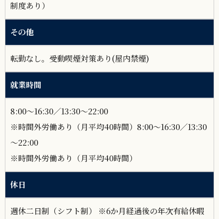
制度あり）
その他
転勤なし。受動喫煙対策あり(屋内禁煙)
就業時間
8:00～16:30／13:30～22:00
※時間外労働あり（月平均40時間）8:00～16:30／13:30
～22:00
※時間外労働あり（月平均40時間）
休日
週休二日制（シフト制） ※6か月経過後の年次有給休暇