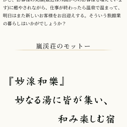
す)に癒やされながら、仕事が終わったら温泉で温まって、
明日はまた新しいお客様をお出迎えする。そういう旅館業
の暮らしはいかがでしょうか？
嵐渓荘のモットー