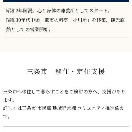
昭和2年開湯。心と身体の療養所としてスタート。
昭和30年代中頃。燕市の料亭「小川屋」を移築、観光旅
館としての営業開始。
三条市 移住・定住支援
三条市へ移住して暮らすことをご検討の方へ、支援があり
ます。
詳しくは三条市 市民部 地域経営課 コミュニティ推進係ま
で。