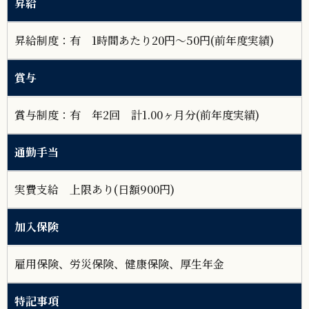
昇給
昇給制度：有 1時間あたり20円～50円(前年度実績)
賞与
賞与制度：有 年2回 計1.00ヶ月分(前年度実績)
通勤手当
実費支給 上限あり(日額900円)
加入保険
雇用保険、労災保険、健康保険、厚生年金
特記事項