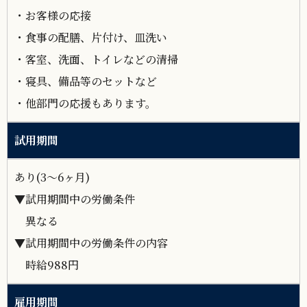
・お客様の応接
・食事の配膳、片付け、皿洗い
・客室、洗面、トイレなどの清掃
・寝具、備品等のセットなど
・他部門の応援もあります。
試用期間
あり(3～6ヶ月)
▼試用期間中の労働条件
異なる
▼試用期間中の労働条件の内容
時給988円
雇用期間