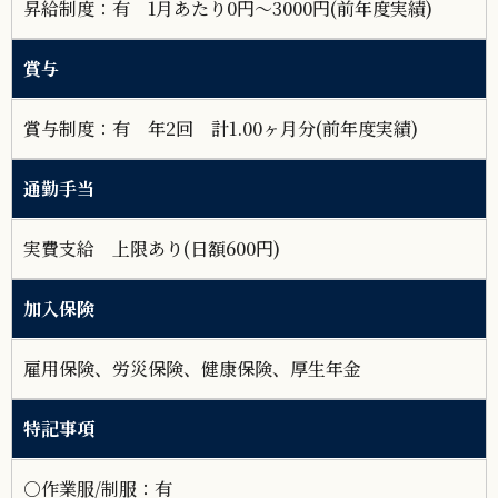
昇給制度：有 1月あたり0円～3000円(前年度実績)
賞与
賞与制度：有 年2回 計1.00ヶ月分(前年度実績)
通勤手当
実費支給 上限あり(日額600円)
加入保険
雇用保険、労災保険、健康保険、厚生年金
特記事項
○作業服/制服：有