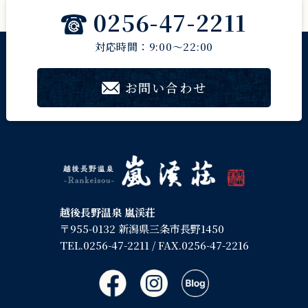
0256-47-2211
対応時間：9:00～22:00
お問い合わせ
越後長野温泉 嵐渓荘
〒955-0132 新潟県三条市長野1450
TEL.
0256-47-2211
/ FAX.0256-47-2216