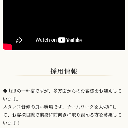
採用情報
◆山里の一軒宿ですが、多方面からのお客様をお迎えして
います。
スタッフ皆仲の良い職場です。チームワークを大切にし
て、お客様目線で業務に前向きに取り組める方を募集して
います！