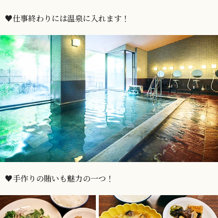
♥仕事終わりには温泉に入れます！
♥手作りの賄いも魅力の一つ！