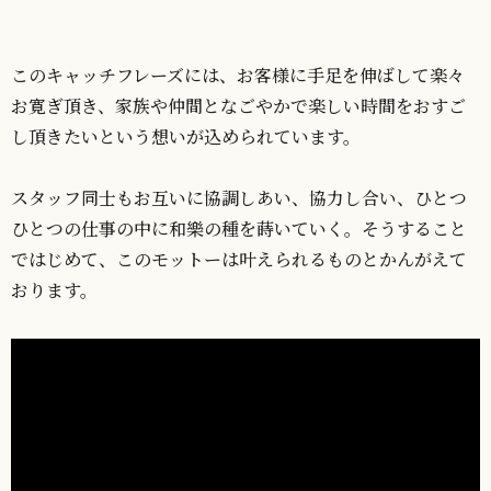
このキャッチフレーズには、お客様に手足を伸ばして楽々
お寛ぎ頂き、家族や仲間となごやかで楽しい時間をおすご
し頂きたいという想いが込められています。
スタッフ同士もお互いに協調しあい、協力し合い、ひとつ
ひとつの仕事の中に和樂の種を蒔いていく。そうすること
ではじめて、このモットーは叶えられるものとかんがえて
おります。