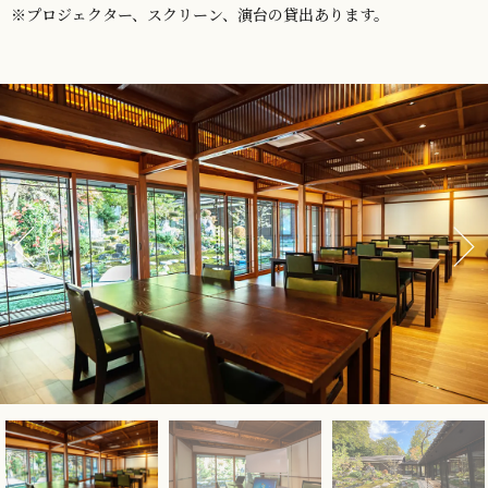
※プロジェクター、スクリーン、演台の貸出あります。