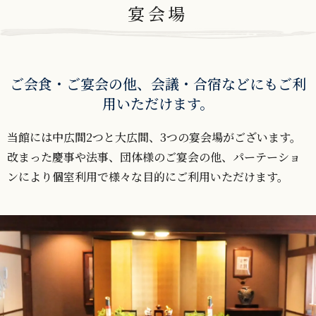
宴会場
ご会食・ご宴会の他、会議・合宿などにもご利
用いただけます。
当館には中広間2つと大広間、3つの宴会場がございます。
改まった慶事や法事、団体様のご宴会の他、パーテーショ
ンにより個室利用で様々な目的にご利用いただけます。