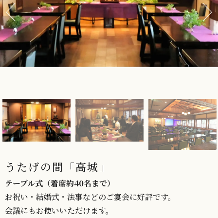
うたげの間「高城」
テーブル式（着席約40名まで）
お祝い・結婚式・法事などのご宴会に好評です。
会議にもお使いいただけます。