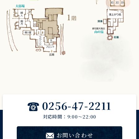
0256-47-2211
対応時間：9:00～22:00
お問い合わせ