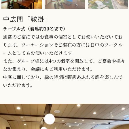
中広間「鞍掛」
テーブル式（着席約30名まで）
通常のご宿泊ではお食事の個室としてお使いいただいてお
ります。ワーケーションでご滞在の方には日中のワークル
ームとしてもお使いいただけます。
また、グループ様には4つの個室を開放して、ご宴会や様々
なお集まり、会議にもご利用いただけます。
中庭に面しており、緑の時期は野趣あふれる庭を楽しんで
いただけます。