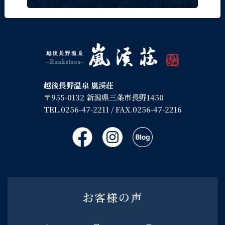
越後長野温泉 嵐渓荘
〒955-0132 新潟県三条市長野1450
TEL.
0256-47-2211
/ FAX.0256-47-2216
お客様の声