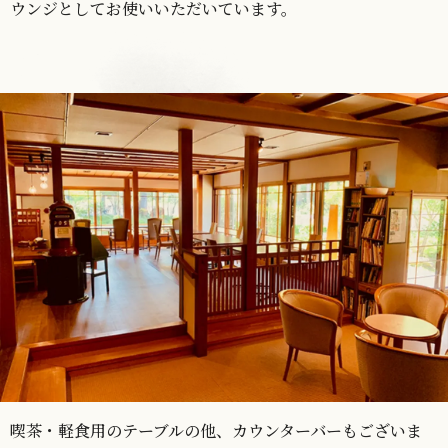
ウンジとしてお使いいただいています。
喫茶・軽食用のテーブルの他、カウンターバーもございま