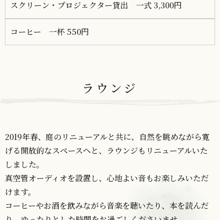
スクリーン・プロジェクター貸出 一式 3,300円
コーヒー 一杯 550円
ラウンジ
2019年春、庭のリニューアルと共に、自然を眺めながら寛
げる開放的なスペースへと、ラウンジもリニューアルいた
しました。
真空管オーディオを設置し、心地よい音もお楽しみいただ
けます。
コーヒーやお酒を飲みながら音楽を聴いたり、本を読んだ
り、ゆったりとした時間をお過ごしくださいませ。