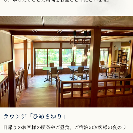
ラウンジ「ひめさゆり」
日帰りのお客様の喫茶やご昼食、ご宿泊のお客様の夜のラ