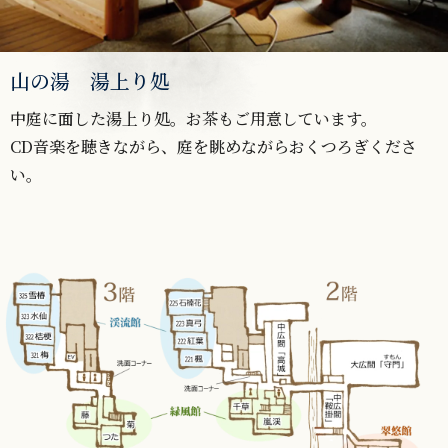
山の湯 湯上り処
中庭に面した湯上り処。お茶もご用意しています。
CD音楽を聴きながら、庭を眺めながらおくつろぎくださ
い。