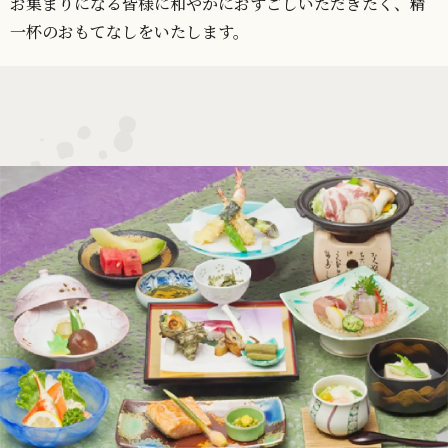
お集まりになる皆様に和やかにおすごしいただきたく、精
一杯のおもてなしをいたします。