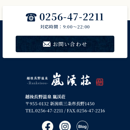
0256-47-2211
対応時間：9:00～22:00
お問い合わせ
越後長野温泉 嵐渓荘
〒955-0132 新潟県三条市長野1450
TEL.
0256-47-2211
/ FAX.0256-47-2216