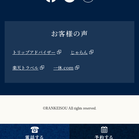
お客様の声
トリップアドバイザー
じゃらん
楽天トラベル
一休.com
©RANKEISOU All rights reserved.
予約する
電話する