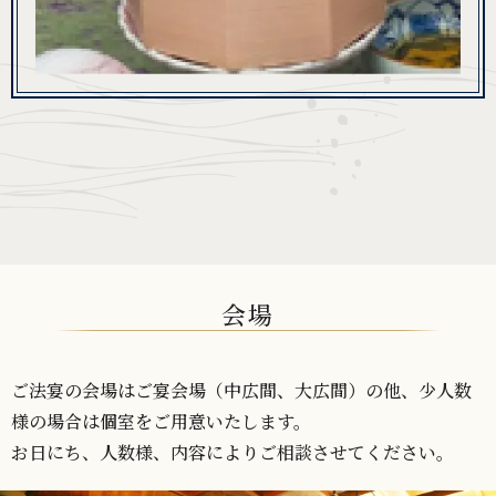
会場
ご法宴の会場はご宴会場（中広間、大広間）の他、少人数
様の場合は個室をご用意いたします。
お日にち、人数様、内容によりご相談させてください。