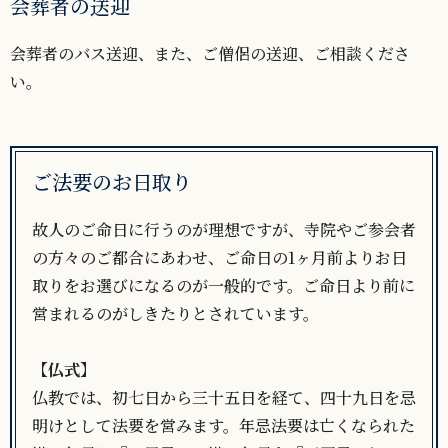
会葬者の送迎
会葬者のバス送迎、また、ご僧侶の送迎、ご相談くださ
い。
ご法要のお日取り
故人のご命日に行うのが理想ですが、寺院やご参会者
の方々のご都合にあわせ、ご命日の1ヶ月前よりお日
取りをお選びになるのが一般的です。ご命日より前に
営まれるのがしきたりとされています。
【仏式】
仏教では、初七日から三十五日を経て、四十九日を忌
明けとして法要を営みます。年忌法要は亡くなられた