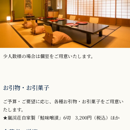
少人数様の場合は個室をご用意いたします。
お引物・お引菓子
ご予算・ご要望に応じ、各種お引物・お引菓子をご用意い
たします。
★嵐渓荘自家製「鮭味噌漬」6切 3,200円（税込）ほか