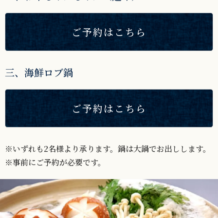
ご予約はこちら
三、海鮮ロブ鍋
ご予約はこちら
※いずれも2名様より承ります。鍋は大鍋でお出しします。
※事前にご予約が必要です。