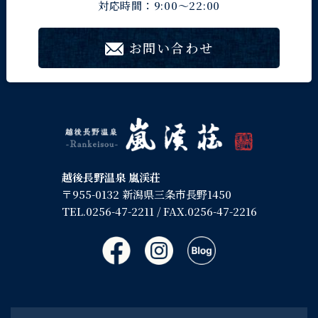
対応時間：9:00～22:00
お問い合わせ
越後長野温泉 嵐渓荘
〒955-0132 新潟県三条市長野1450
TEL.
0256-47-2211
/ FAX.0256-47-2216