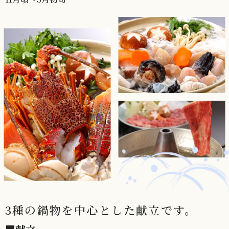
3種の鍋物を中心とした献立です。